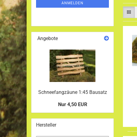
ANMELDUNG
ANMELDEN
Angebote
Schneefangzäune 1:45 Bausatz
Nur 4,50 EUR
Hersteller