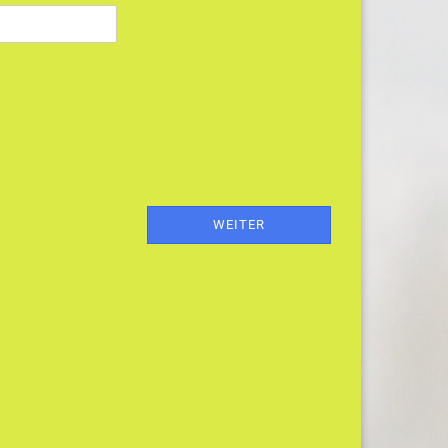
WEITER