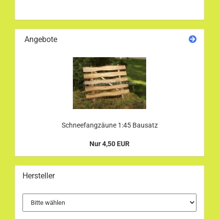
Angebote
Schneefangzäune 1:45 Bausatz
Nur 4,50 EUR
Hersteller