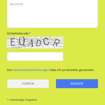
Sicherheitscode
DATENSCHUTZBESTIMMUNGEN
Die
Datenschutzbestimmungen
habe ich zur Kenntnis genommen.
ZURÜCK
SENDEN
* notwendige Angaben