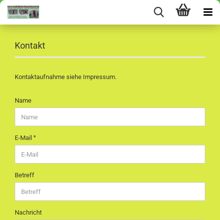
Kontakt
Kontaktaufnahme siehe Impressum.
KONTAKT
Name
E-Mail
Betreff
Nachricht