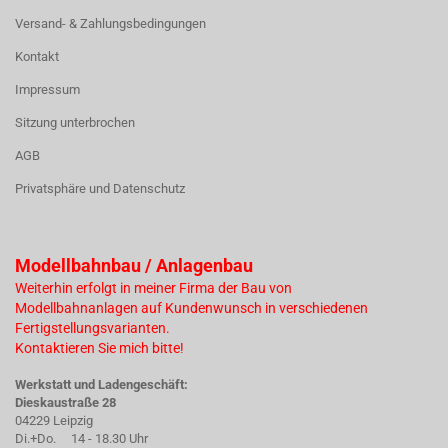
Versand- & Zahlungsbedingungen
Kontakt
Impressum
Sitzung unterbrochen
AGB
Privatsphäre und Datenschutz
Modellbahnbau / Anlagenbau
Weiterhin erfolgt in meiner Firma der Bau von
Modellbahnanlagen auf Kundenwunsch in verschiedenen
Fertigstellungsvarianten.
Kontaktieren Sie mich bitte!
Werkstatt und Ladengeschäft:
Dieskaustraße 28
04229 Leipzig
Di.+Do. 14 - 18.30 Uhr