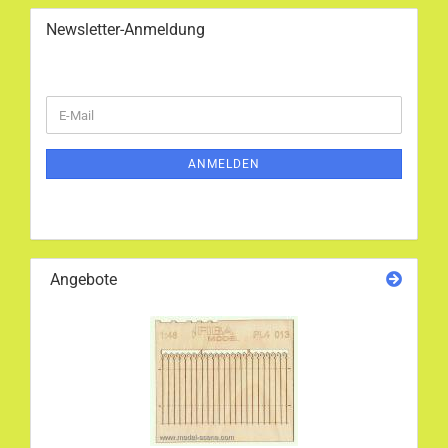
Newsletter-Anmeldung
WEITER
E-
ZUR
Mail
NEWSLETTER-
ANMELDUNG
ANMELDEN
Angebote