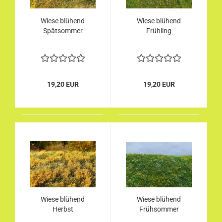
Wiese blühend
Wiese blühend
Spätsommer
Frühling
19,20 EUR
19,20 EUR
Wiese blühend
Wiese blühend
Herbst
Frühsommer