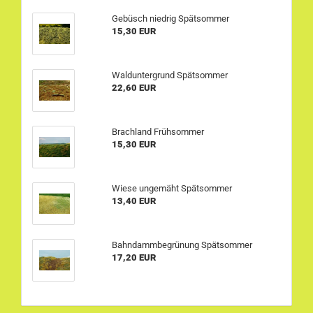
Gebüsch niedrig Spätsommer
15,30 EUR
Walduntergrund Spätsommer
22,60 EUR
Brachland Frühsommer
15,30 EUR
Wiese ungemäht Spätsommer
13,40 EUR
Bahndammbegrünung Spätsommer
17,20 EUR