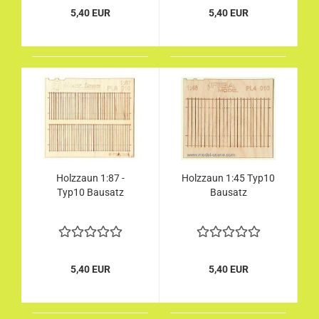
5,40 EUR
5,40 EUR
Holzzaun 1:87 -
Holzzaun 1:45 Typ10
Typ10 Bausatz
Bausatz
5,40 EUR
5,40 EUR