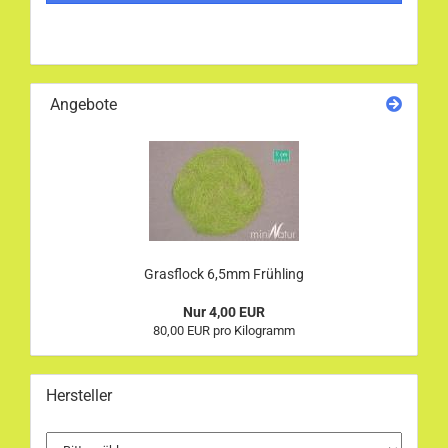
Angebote
Grasflock 6,5mm Frühling
Nur 4,00 EUR
80,00 EUR pro Kilogramm
Hersteller