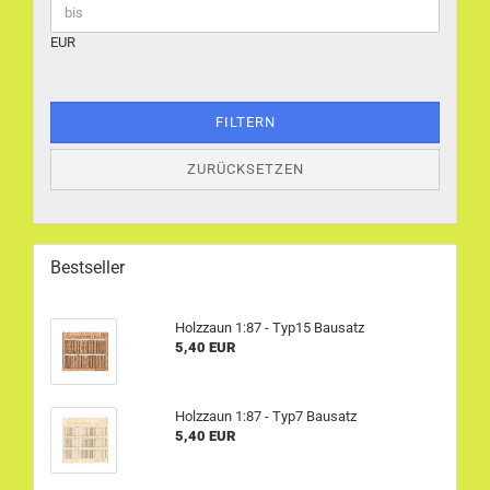
EUR
FILTERN
ZURÜCKSETZEN
Bestseller
Holzzaun 1:87 - Typ15 Bausatz
5,40 EUR
Holzzaun 1:87 - Typ7 Bausatz
5,40 EUR