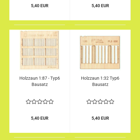
5,40 EUR
5,40 EUR
Holzzaun 1:87 - Typ6
Holzzaun 1:32 Typ6
Bausatz
Bausatz
5,40 EUR
5,40 EUR