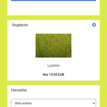
Angebote
Luzerne
Nur 13,90 EUR
Hersteller