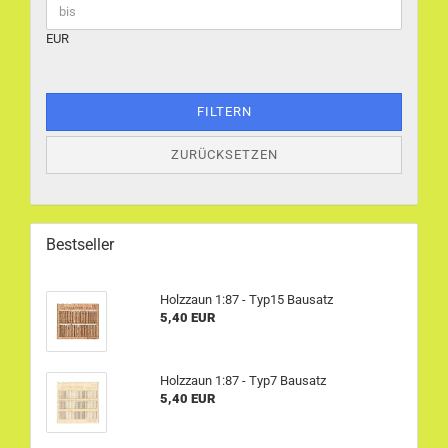
EUR
FILTERN
ZURÜCKSETZEN
Bestseller
Holzzaun 1:87 - Typ15 Bausatz
5,40 EUR
Holzzaun 1:87 - Typ7 Bausatz
5,40 EUR