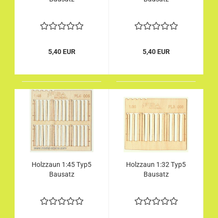
5,40 EUR
5,40 EUR
Holzzaun 1:45 Typ5
Holzzaun 1:32 Typ5
Bausatz
Bausatz