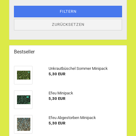
FILTERN
ZURÜCKSETZEN
Bestseller
Unkrautbüschel Sommer Minipack
5,30 EUR
Efeu Minipack
5,30 EUR
Efeu Abgestorben Minipack
5,30 EUR