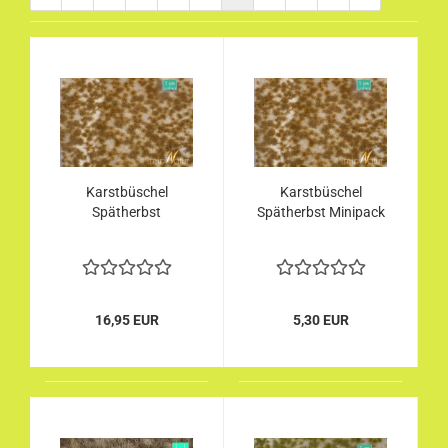
Karstbüschel
Karstbüschel
Spätherbst
Spätherbst Minipack
16,95 EUR
5,30 EUR