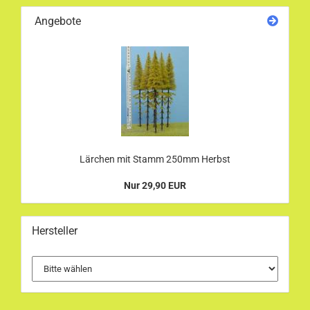
Angebote
Lärchen mit Stamm 250mm Herbst
Nur 29,90 EUR
Hersteller