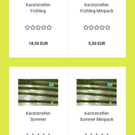
Karststreifen
Karststreifen
Frühling
Frühling Minipack
18,50 EUR
5,30 EUR
Karststreifen
Karststreifen
Sommer
Sommer Minipack