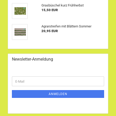
Grasbüschel kurz Frühherbst
15,50 EUR
Agrarstreifen mit Blättern Sommer
20,95 EUR
Newsletter-Anmeldung
WEITER
E-
ZUR
Mail
NEWSLETTER-
ANMELDUNG
ANMELDEN