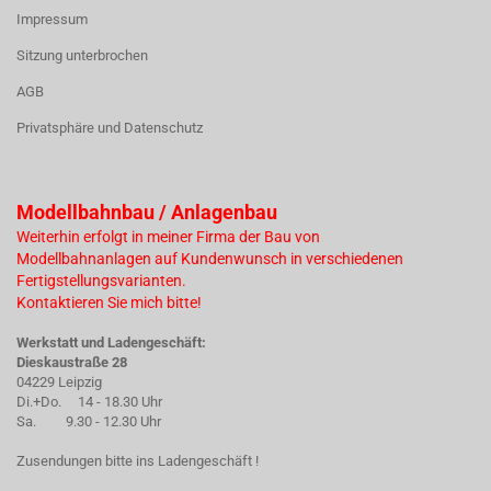
Impressum
Sitzung unterbrochen
AGB
Privatsphäre und Datenschutz
Modellbahnbau / Anlagenbau
Weiterhin erfolgt in meiner Firma der Bau von
Modellbahnanlagen auf Kundenwunsch in verschiedenen
Fertigstellungsvarianten.
Kontaktieren Sie mich bitte!
Werkstatt und Ladengeschäft:
Dieskaustraße 28
04229 Leipzig
Di.+Do. 14 - 18.30 Uhr
Sa. 9.30 - 12.30 Uhr
Zusendungen bitte ins Ladengeschäft !