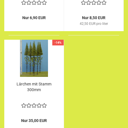
Nur 6,90 EUR
Nur 8,50 EUR
42,50 EUR pro liter
-14%
Lärchen mit Stamm
300mm
Nur 35,00 EUR