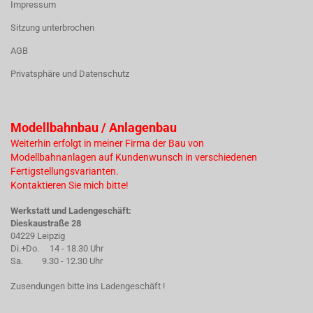
Impressum
Sitzung unterbrochen
AGB
Privatsphäre und Datenschutz
Modellbahnbau / Anlagenbau
Weiterhin erfolgt in meiner Firma der Bau von
Modellbahnanlagen auf Kundenwunsch in verschiedenen
Fertigstellungsvarianten.
Kontaktieren Sie mich bitte!
Werkstatt und Ladengeschäft:
Dieskaustraße 28
04229 Leipzig
Di.+Do. 14 - 18.30 Uhr
Sa. 9.30 - 12.30 Uhr
Zusendungen bitte ins Ladengeschäft !