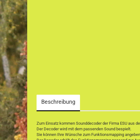
Beschreibung
Zum Einsatz kommen Sounddecoder der Firma ESU aus der a
Der Decoder wird mit dem passenden Sound bespielt.
Sie können Ihre Wünsche zum Funktionsmapping angeben 