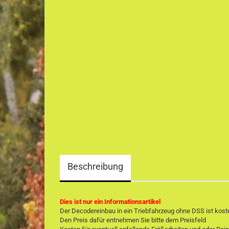
Beschreibung
Dies ist nur ein Informationsartikel
Der Decodereinbau in ein Triebfahrzeug ohne DSS ist kost
Den Preis dafür entnehmen Sie bitte dem Preisfeld