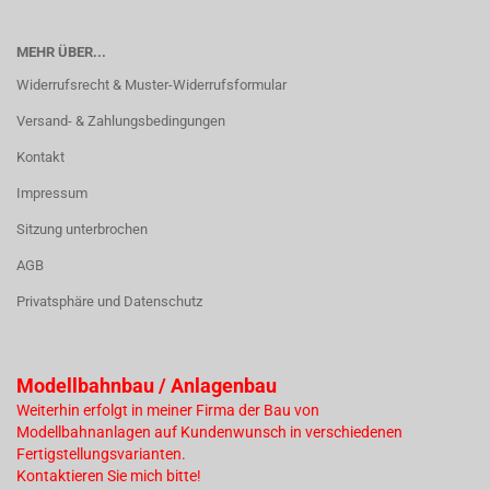
MEHR ÜBER...
Widerrufsrecht & Muster-Widerrufsformular
Versand- & Zahlungsbedingungen
Kontakt
Impressum
Sitzung unterbrochen
AGB
Privatsphäre und Datenschutz
Modellbahnbau / Anlagenbau
Weiterhin erfolgt in meiner Firma der Bau von
Modellbahnanlagen auf Kundenwunsch in verschiedenen
Fertigstellungsvarianten.
Kontaktieren Sie mich bitte!