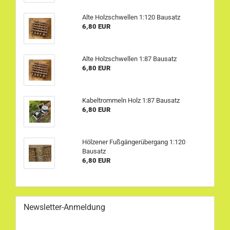
Alte Holzschwellen 1:120 Bausatz
6,80 EUR
Alte Holzschwellen 1:87 Bausatz
6,80 EUR
Kabeltrommeln Holz 1:87 Bausatz
6,80 EUR
Hölzener Fußgängerübergang 1:120
Bausatz
6,80 EUR
Newsletter-Anmeldung