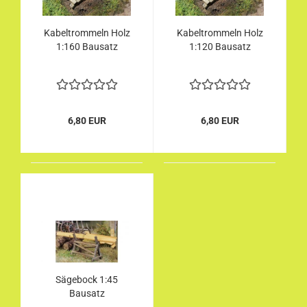
Kabeltrommeln Holz
Kabeltrommeln Holz
1:160 Bausatz
1:120 Bausatz
6,80 EUR
6,80 EUR
Sägebock 1:45
Bausatz