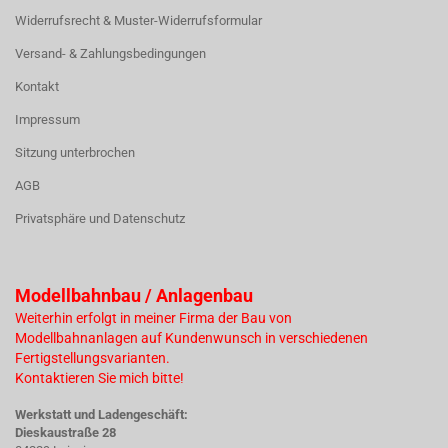
Widerrufsrecht & Muster-Widerrufsformular
Versand- & Zahlungsbedingungen
Kontakt
Impressum
Sitzung unterbrochen
AGB
Privatsphäre und Datenschutz
Modellbahnbau / Anlagenbau
Weiterhin erfolgt in meiner Firma der Bau von
Modellbahnanlagen auf Kundenwunsch in verschiedenen
Fertigstellungsvarianten.
Kontaktieren Sie mich bitte!
Werkstatt und Ladengeschäft:
Dieskaustraße 28