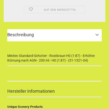
AUF DEN MERKZETTEL
Beschreibung
Minitec Standard-Schotter - Rostbraun H0 (1:87) - Erhöhte
Körnung nach AGN - 200 ml - H0 (1:87) - (51-1321-04)
Hersteller Informationen
Unique Scenery Products