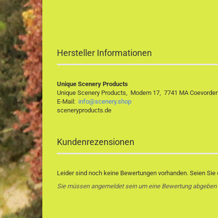
Hersteller Informationen
Unique Scenery Products
Unique Scenery Products, Modem 17, 7741 MA Coevorden,
E-Mail:
info@scenery.shop
sceneryproducts.de
Kundenrezensionen
Leider sind noch keine Bewertungen vorhanden. Seien Sie d
Sie müssen angemeldet sein um eine Bewertung abgeben