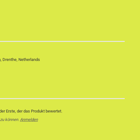
 Drenthe, Netherlands
er Erste, der das Produkt bewertet.
 zu können.
Anmelden