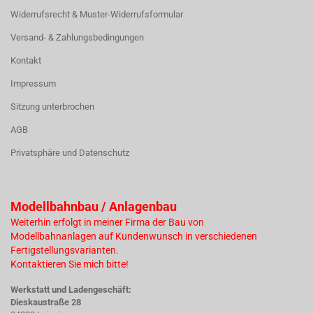
Widerrufsrecht & Muster-Widerrufsformular
Versand- & Zahlungsbedingungen
Kontakt
Impressum
Sitzung unterbrochen
AGB
Privatsphäre und Datenschutz
Modellbahnbau / Anlagenbau
Weiterhin erfolgt in meiner Firma der Bau von
Modellbahnanlagen auf Kundenwunsch in verschiedenen
Fertigstellungsvarianten.
Kontaktieren Sie mich bitte!
Werkstatt und Ladengeschäft:
Dieskaustraße 28