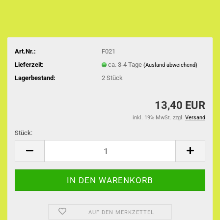
Art.Nr.:
F021
Lieferzeit:
ca. 3-4 Tage
(Ausland abweichend)
Lagerbestand:
2
Stück
13,40 EUR
inkl. 19% MwSt. zzgl.
Versand
Stück:
Stück
AUF DEN MERKZETTEL