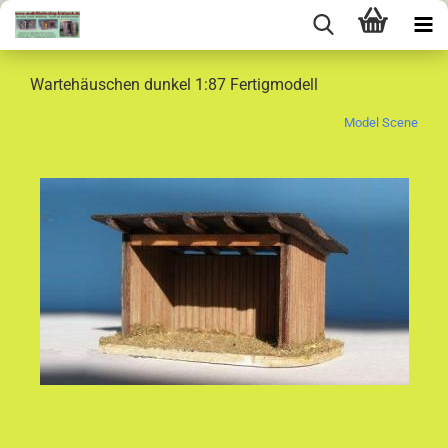
Wartehäuschen dunkel 1:87 Fertigmodell
Model Scene