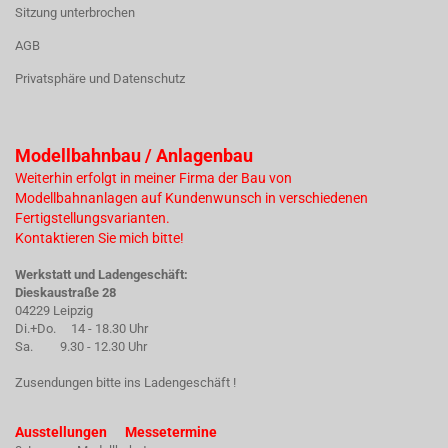
Sitzung unterbrochen
AGB
Privatsphäre und Datenschutz
Modellbahnbau / Anlagenbau
Weiterhin erfolgt in meiner Firma der Bau von
Modellbahnanlagen auf Kundenwunsch in verschiedenen
Fertigstellungsvarianten.
Kontaktieren Sie mich bitte!
Werkstatt und Ladengeschäft:
Dieskaustraße 28
04229 Leipzig
Di.+Do. 14 - 18.30 Uhr
Sa. 9.30 - 12.30 Uhr
Zusendungen bitte ins Ladengeschäft !
Ausstellungen Messetermine