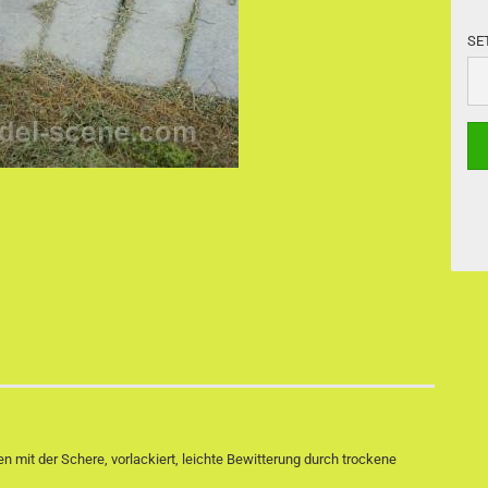
SE
SE
n mit der Schere, vorlackiert, leichte Bewitterung durch trockene