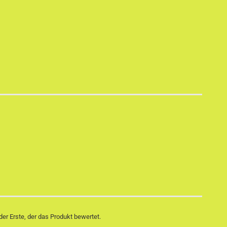
er Erste, der das Produkt bewertet.