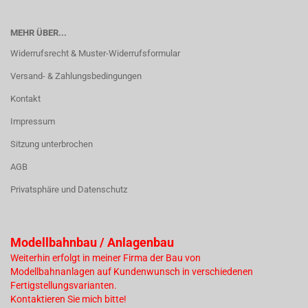
MEHR ÜBER...
Widerrufsrecht & Muster-Widerrufsformular
Versand- & Zahlungsbedingungen
Kontakt
Impressum
Sitzung unterbrochen
AGB
Privatsphäre und Datenschutz
Modellbahnbau / Anlagenbau
Weiterhin erfolgt in meiner Firma der Bau von
Modellbahnanlagen auf Kundenwunsch in verschiedenen
Fertigstellungsvarianten.
Kontaktieren Sie mich bitte!