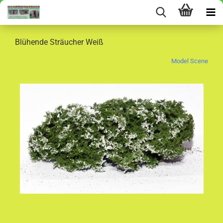
Blühende Sträucher Weiß
Model Scene