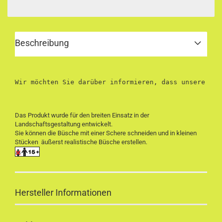
Beschreibung
Wir möchten Sie darüber informieren, dass unsere Pro
Das Produkt wurde für den breiten Einsatz in der
Landschaftsgestaltung entwickelt.
Sie können die Büsche mit einer Schere schneiden und in kleinen
Stücken äußerst realistische Büsche erstellen.
Hersteller Informationen