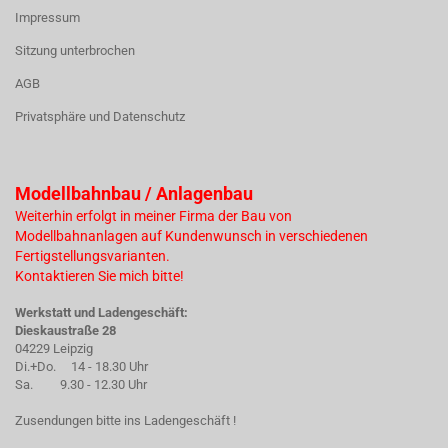
Impressum
Sitzung unterbrochen
AGB
Privatsphäre und Datenschutz
Modellbahnbau / Anlagenbau
Weiterhin erfolgt in meiner Firma der Bau von
Modellbahnanlagen auf Kundenwunsch in verschiedenen
Fertigstellungsvarianten.
Kontaktieren Sie mich bitte!
Werkstatt und Ladengeschäft:
Dieskaustraße 28
04229 Leipzig
Di.+Do. 14 - 18.30 Uhr
Sa. 9.30 - 12.30 Uhr
Zusendungen bitte ins Ladengeschäft !