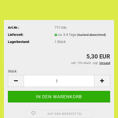
Art.Nr.:
717-24s
Lieferzeit:
ca. 3-4 Tage
(Ausland abweichend)
Lagerbestand:
1
Stück
5,30 EUR
inkl. 19% MwSt. zzgl.
Versand
Stück:
Stück
AUF DEN MERKZETTEL