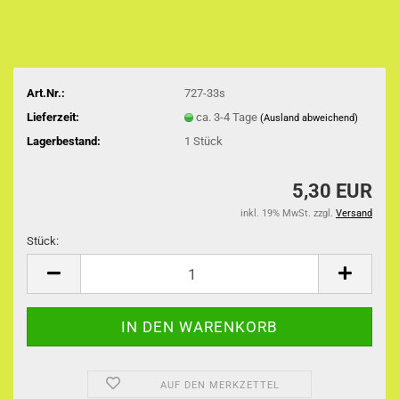
Art.Nr.:
727-33s
Lieferzeit:
ca. 3-4 Tage
(Ausland abweichend)
Lagerbestand:
1
Stück
5,30 EUR
inkl. 19% MwSt. zzgl.
Versand
Stück:
Stück
AUF DEN MERKZETTEL