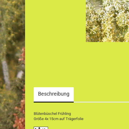
Beschreibung
Blütenbüschel Frühling
Größe 4x 15cm auf Trägerfolie