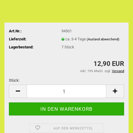
Art.Nr.:
94501
Lieferzeit:
ca. 3-4 Tage
(Ausland abweichend)
Lagerbestand:
7
Stück
12,90 EUR
inkl. 19% MwSt. zzgl.
Versand
Stück:
Stück
AUF DEN MERKZETTEL