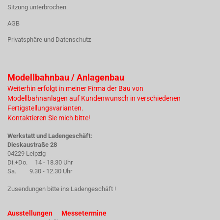
Sitzung unterbrochen
AGB
Privatsphäre und Datenschutz
Modellbahnbau / Anlagenbau
Weiterhin erfolgt in meiner Firma der Bau von
Modellbahnanlagen auf Kundenwunsch in verschiedenen
Fertigstellungsvarianten.
Kontaktieren Sie mich bitte!
Werkstatt und Ladengeschäft:
Dieskaustraße 28
04229 Leipzig
Di.+Do. 14 - 18.30 Uhr
Sa. 9.30 - 12.30 Uhr
Zusendungen bitte ins Ladengeschäft !
Ausstellungen Messetermine