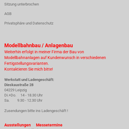
Sitzung unterbrochen
AGB
Privatsphäre und Datenschutz
Modellbahnbau / Anlagenbau
Weiterhin erfolgt in meiner Firma der Bau von
Modellbahnanlagen auf Kundenwunsch in verschiedenen
Fertigstellungsvarianten.
Kontaktieren Sie mich bitte!
Werkstatt und Ladengeschäft:
Dieskaustraße 28
04229 Leipzig
Di.+Do. 14 - 18.30 Uhr
Sa. 9.30 - 12.30 Uhr
Zusendungen bitte ins Ladengeschäft !
Ausstellungen Messetermine