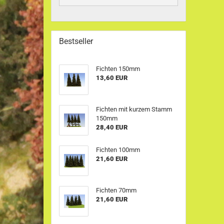
Bestseller
Fichten 150mm
13,60 EUR
Fichten mit kurzem Stamm
150mm
28,40 EUR
Fichten 100mm
21,60 EUR
Fichten 70mm
21,60 EUR