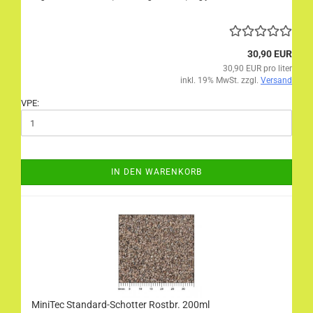
30,90 EUR
30,90 EUR pro liter
inkl. 19% MwSt. zzgl.
Versand
VPE:
IN DEN WARENKORB
MiniTec Standard-Schotter Rostbr. 200ml