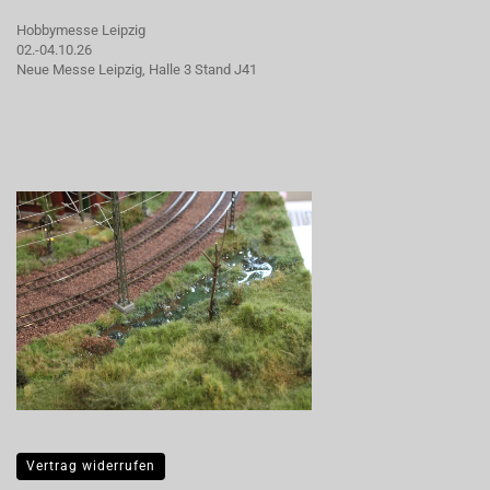
Hobbymesse Leipzig
02.-04.10.26
Neue Messe Leipzig, Halle 3 Stand J41
Vertrag widerrufen