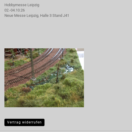
Hobbymesse Leipzig
02.-04.10.26
Neue Messe Leipzig, Halle 3 Stand J41
Vertrag widerrufen