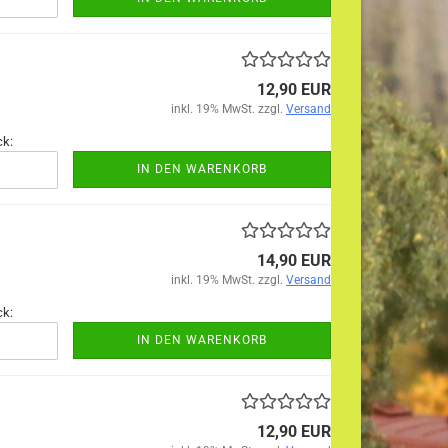
12,90 EUR
inkl. 19% MwSt. zzgl.
Versand
ck:
IN DEN WARENKORB
14,90 EUR
inkl. 19% MwSt. zzgl.
Versand
ck:
IN DEN WARENKORB
12,90 EUR