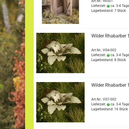
Art.Nr.: 94501
Lieferzeit:
ca. 3-4 Tag
Lagerbestand: 7 Stück
Wilder Rhabarber 
Art.Nr.: VG4-002
Lieferzeit:
ca. 3-4 Tag
Lagerbestand: 8 Stück
Wilder Rhabarber 
Art.Nr.: VG7-002
Lieferzeit:
ca. 3-4 Tag
Lagerbestand: 16 Stück